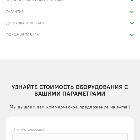
ТЕХНИЧЕСКИЕ ХАРАКТЕРИСТИКИ
ГАРАНТИЯ
ДОСТАВКА И МОНТАЖ
ПОХОЖИЕ ТОВАРЫ
УЗНАЙТЕ СТОИМОСТЬ ОБОРУДОВАНИЯ С
ВАШИМИ ПАРАМЕТРАМИ
Мы вышлем вам коммерческое предложение на e-mail
Имя/Организация*