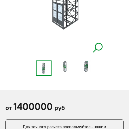
1400000
от
руб
Для точного расчета воспользуйтесь нашим