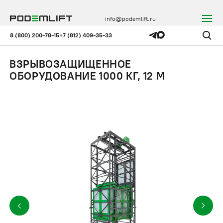
info@podemlift.ru
8 (800) 200-78-15
+7 (812) 409-35-33
ВЗРЫВОЗАЩИЩЕННОЕ
ОБОРУДОВАНИЕ 1000 КГ, 12 М