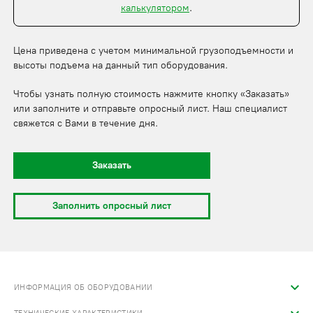
калькулятором
.
Цена приведена с учетом минимальной грузоподъемности и
высоты подъема на данный тип оборудования.
Чтобы узнать полную стоимость нажмите кнопку «Заказать»
или заполните и отправьте опросный лист. Наш специалист
свяжется с Вами в течение дня.
Заказать
Заполнить опросный лист
ИНФОРМАЦИЯ ОБ ОБОРУДОВАНИИ