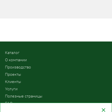
Kаталог
О компании
Производство
Проекты
Клиенты
Услуги
Полезные страницы
FAQ
Контакты