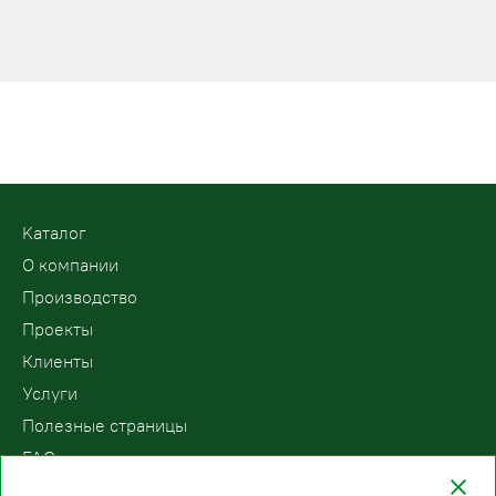
Kаталог
О компании
Производство
Проекты
Клиенты
Услуги
Полезные страницы
FAQ
Контакты