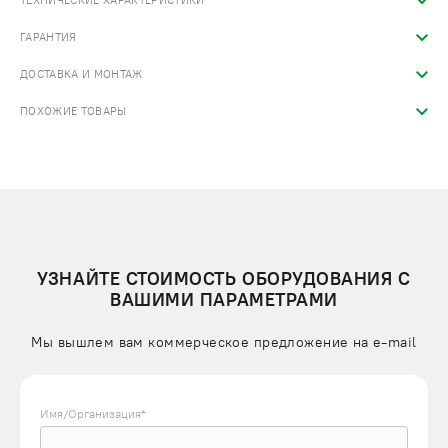
ТЕХНИЧЕСКИЕ ХАРАКТЕРИСТИКИ
ГАРАНТИЯ
ДОСТАВКА И МОНТАЖ
ПОХОЖИЕ ТОВАРЫ
УЗНАЙТЕ СТОИМОСТЬ ОБОРУДОВАНИЯ С
ВАШИМИ ПАРАМЕТРАМИ
Мы вышлем вам коммерческое предложение на e-mail
Имя/Организация*