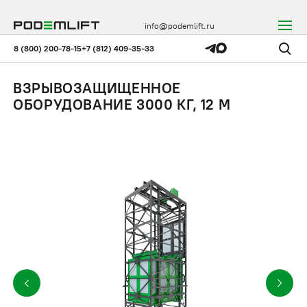
info@podemlift.ru
8 (800) 200-78-15
+7 (812) 409-35-33
ВЗРЫВОЗАЩИЩЕННОЕ
ОБОРУДОВАНИЕ 3000 КГ, 12 М