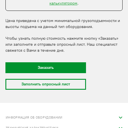
калькулятором
.
Цена приведена с учетом минимальной грузоподъемности и
высоты подъема на данный тип оборудования.
Чтобы узнать полную стоимость нажмите кнопку «Заказать»
или заполните и отправьте опросный лист. Наш специалист
свяжется с Вами в течение дня.
Заказать
Заполнить опросный лист
ИНФОРМАЦИЯ ОБ ОБОРУДОВАНИИ