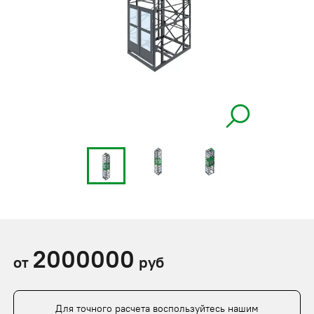
2000000
от
руб
Для точного расчета воспользуйтесь нашим