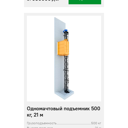
Одномачтовый подъемник 500
кг, 21 м
Грузоподъемность
500 кг