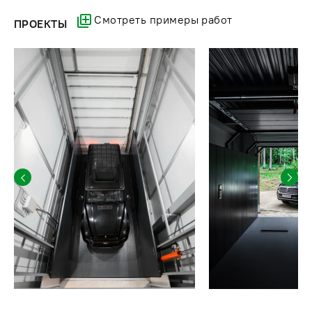
Смотреть примеры работ
ПРОЕКТЫ