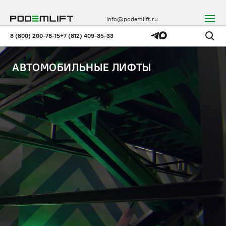
info@podemlift.ru
8 (800) 200-78-15
+7 (812) 409-35-33
АВТОМОБИЛЬНЫЕ ЛИФТЫ